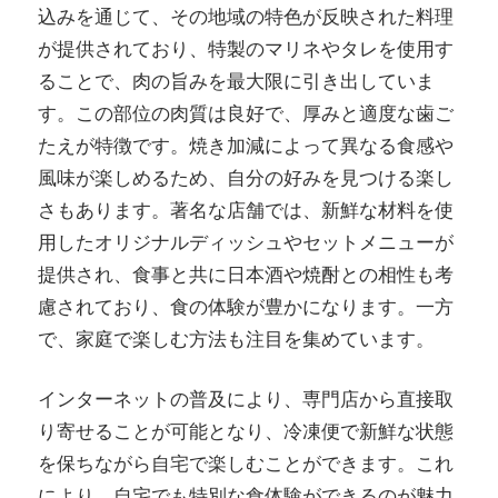
込みを通じて、その地域の特色が反映された料理
が提供されており、特製のマリネやタレを使用す
ることで、肉の旨みを最大限に引き出していま
す。この部位の肉質は良好で、厚みと適度な歯ご
たえが特徴です。焼き加減によって異なる食感や
風味が楽しめるため、自分の好みを見つける楽し
さもあります。著名な店舗では、新鮮な材料を使
用したオリジナルディッシュやセットメニューが
提供され、食事と共に日本酒や焼酎との相性も考
慮されており、食の体験が豊かになります。一方
で、家庭で楽しむ方法も注目を集めています。
インターネットの普及により、専門店から直接取
り寄せることが可能となり、冷凍便で新鮮な状態
を保ちながら自宅で楽しむことができます。これ
により、自宅でも特別な食体験ができるのが魅力