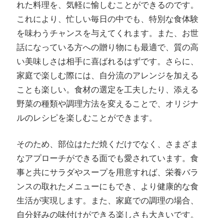
れた料理を、気軽に愉しむことができるのです。
これにより、忙しい毎日の中でも、特別な食体験
を味わうチャンスを与えてくれます。また、お世
話になっている方への贈り物にも最適で、質の高
い美味しさは相手に喜ばれるはずです。さらに、
家庭で楽しむ際には、自分流のアレンジを加える
ことも楽しい。食材の選定を工夫したり、添える
野菜の種類や調理方法を変えることで、オリジナ
ルのレシピを楽しむことができます。
そのため、部位はただ焼くだけでなく、さまざま
なアプローチができる面でも愛されています。食
事と共にサラダやスープを用意すれば、栄養バラ
ンスの取れたメニューにもでき、より健康的な食
生活が実現します。また、家庭での調理の場合、
自分好みの味付けができる楽しさも大きいです。