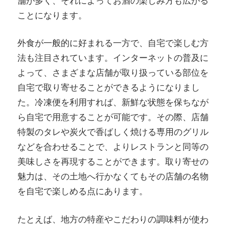
舗が多く、それによってお酒の楽しみ方も広がる
ことになります。
外食が一般的に好まれる一方で、自宅で楽しむ方
法も注目されています。インターネットの普及に
よって、さまざまな店舗が取り扱っている部位を
自宅で取り寄せることができるようになりまし
た。冷凍便を利用すれば、新鮮な状態を保ちなが
ら自宅で用意することが可能です。その際、店舗
特製のタレや炭火で香ばしく焼ける専用のグリル
などを合わせることで、よりレストランと同等の
美味しさを再現することができます。取り寄せの
魅力は、その土地へ行かなくてもその店舗の名物
を自宅で楽しめる点にあります。
たとえば、地方の特産やこだわりの調味料が使わ