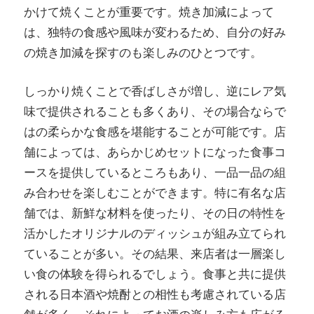
かけて焼くことが重要です。焼き加減によって
は、独特の食感や風味が変わるため、自分の好み
の焼き加減を探すのも楽しみのひとつです。
しっかり焼くことで香ばしさが増し、逆にレア気
味で提供されることも多くあり、その場合ならで
はの柔らかな食感を堪能することが可能です。店
舗によっては、あらかじめセットになった食事コ
ースを提供しているところもあり、一品一品の組
み合わせを楽しむことができます。特に有名な店
舗では、新鮮な材料を使ったり、その日の特性を
活かしたオリジナルのディッシュが組み立てられ
ていることが多い。その結果、来店者は一層楽し
い食の体験を得られるでしょう。食事と共に提供
される日本酒や焼酎との相性も考慮されている店