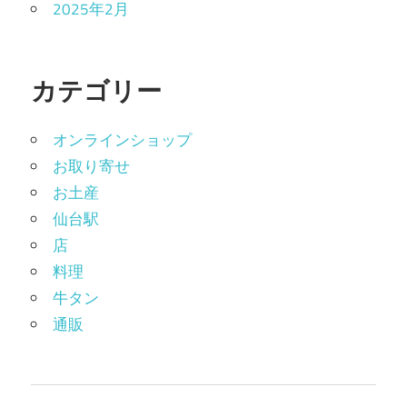
2025年2月
カテゴリー
オンラインショップ
お取り寄せ
お土産
仙台駅
店
料理
牛タン
通販