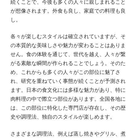
続くことで、今後も多くの人々に親しまれること
が想像されます。外食も良し、家庭での料理も良
し。
各々が楽しむスタイルは確立されていますが、そ
の本質的な美味しさや魅力が変わることはありま
せん。食の体験を通じて、世代を越え、人々が繋
がる素敵な瞬間が作られることでしょう。そのた
め、これからも多くの人々がこの部位に魅了さ
れ、研究を重ねていく事態が続くことが予測され
ます。日本の食文化には多様な魅力があり、特に
肉料理の中で際立つ部位があります。全国各地に
は、この部位に特化した専門店が存在し、その歴
史や調理法、独自のスタイルが楽しめます。
さまざまな調理法、例えば蒸し焼きやグリル、煮