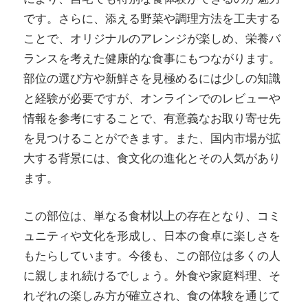
です。さらに、添える野菜や調理方法を工夫する
ことで、オリジナルのアレンジが楽しめ、栄養バ
ランスを考えた健康的な食事にもつながります。
部位の選び方や新鮮さを見極めるには少しの知識
と経験が必要ですが、オンラインでのレビューや
情報を参考にすることで、有意義なお取り寄せ先
を見つけることができます。また、国内市場が拡
大する背景には、食文化の進化とその人気があり
ます。
この部位は、単なる食材以上の存在となり、コミ
ュニティや文化を形成し、日本の食卓に楽しさを
もたらしています。今後も、この部位は多くの人
に親しまれ続けるでしょう。外食や家庭料理、そ
れぞれの楽しみ方が確立され、食の体験を通じて