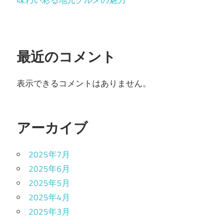
最近のコメント
表示できるコメントはありません。
アーカイブ
2025年7月
2025年6月
2025年5月
2025年4月
2025年3月