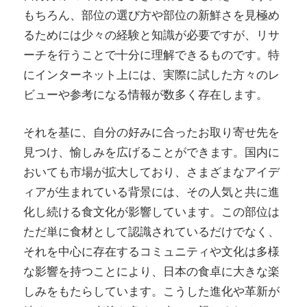
もちろん、部位の選び方や部位の新鮮さを見極め
るためには少々の経験と知識が必要ですが、リサ
ーチを行うことで十分に理解できるものです。特
にインターネット上には、実際に試した方々のレ
ビューや参考になる情報が数多く存在します。
それを基に、自分の好みに合ったお取り寄せ先を
見つけ、愉しみを広げることができます。国内に
おいても市場が拡大しており、さまざまなアイデ
ィアが生まれている背景には、その人気と共に進
化し続ける食文化が影響しています。この部位は
ただ単に食材として認識されているだけでなく、
それを中心に存在するコミュニティや文化は多様
な影響を持つことにより、日本の食卓に大きな楽
しみをもたらしています。こうした進化や革新が