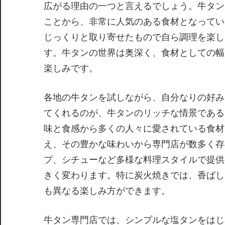
広がる理由の一つと言えるでしょう。牛タン
ことから、非常に人気のある食材となってい
じっくりと取り寄せたもので自ら調理を楽し
す。牛タンの世界は奥深く、食材としての幅
楽しみです。
各地の牛タンを試しながら、自分なりの好み
てくれるのが、牛タンのリッチな情景である
味と食感から多くの人々に愛されている食材
え、その豊かな味わいから専門店が数多く存
プ、シチューなど多様な料理スタイルで提供
きく変わります。特に炭火焼きでは、香ばし
も異なる楽しみ方ができます。
牛タン専門店では、シンプルな塩タンをはじ