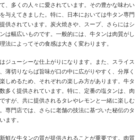
て、多くの人々に愛されています。
その豊かな味わい
を与えてきました。特に、日本においては牛タン専門
提供されています。炭火焼きや、スープ、さらにはシ
ンは幅広いものです。一般的には、牛タンは肉質がし
理法によってその食感は大きく変わります。
はジューシーな仕上がりになります。また、スライス
、薄切りならば旨味が口の中に広がりやすく、分厚く
楽しめるため、それぞれの楽しみ方があります。牛タ
数多く提供されています。特に、定番の塩タンは、肉
ですが、共に提供されるタレやレモンと一緒に楽しむ
。専門店では、さらに老舗の技法に基づいた秘伝のタ
います。
新鮮な牛タンの質が提供されることが重要です。肉質