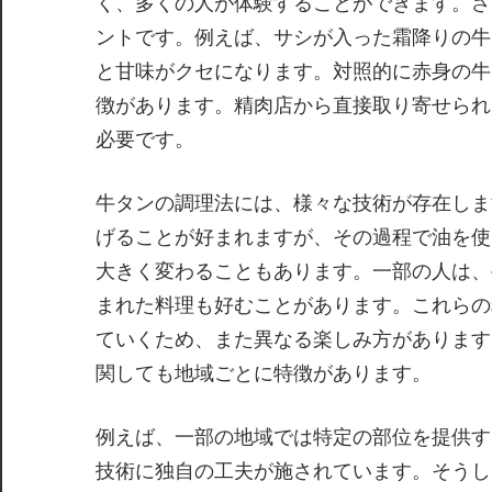
く、多くの人が体験することができます。さ
ントです。例えば、サシが入った霜降りの牛
と甘味がクセになります。対照的に赤身の牛
徴があります。精肉店から直接取り寄せられ
必要です。
牛タンの調理法には、様々な技術が存在しま
げることが好まれますが、その過程で油を使
大きく変わることもあります。一部の人は、
まれた料理も好むことがあります。これらの
ていくため、また異なる楽しみ方があります
関しても地域ごとに特徴があります。
例えば、一部の地域では特定の部位を提供す
技術に独自の工夫が施されています。そうし