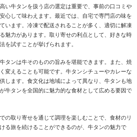
高い牛タンを扱う店の選定は重要で、事前の口コミや
安心して味わえます。最近では、自宅で専門店の味を
ています。冷凍で配送されることが多く、適切に解凍
る魅力があります。取り寄せの利点として、好きな時
法を試すことが挙げられます。
牛タンは牛そのものの旨みを堪能できます。また、焼
く変えることも可能です。牛タンシチューやカレーな
供します。食文化は地域によって異なり、牛タンも地
が牛タンを全国的に魅力的な食材として広める要因で
での取り寄せを通じて調理を楽しむことで、食材のリ
ける旅を続けることができるのが、牛タンの魅力で