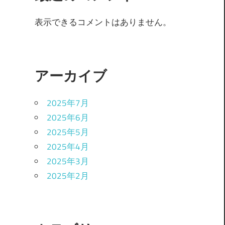
表示できるコメントはありません。
アーカイブ
2025年7月
2025年6月
2025年5月
2025年4月
2025年3月
2025年2月