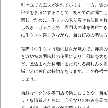
引き立てる工夫がされています。一方、質の
評価を参考にすることで、初めての訪問でも
楽しむために、牛タンの取り寄せも注目され
し焼き上げることで、専門店の味を再現でき
に牛タンを楽しみながら、自分好みの調理方
霜降りの牛タンは脂の甘さが魅力で、赤身の
き方や特製調味料の使用により、風味を大き
ど、煮込まれた料理はまた異なる楽しみを提
域ごとに独自の特徴があります。この多様性
しょう。
新鮮な牛タンを専門店で楽しむことや、自宅
ッチな情景とともに、自分なりの好みを見つ
す。今後もその進化が期待されます。