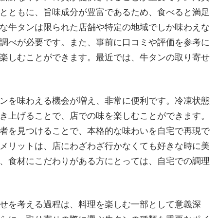
とともに、旨味成分が豊富であるため、食べると満足
な牛タンは限られた店舗や特定の地域でしか味わえな
調べが必要です。また、事前に口コミや評価を参考に
楽しむことができます。最近では、牛タンの取り寄せ
ンを味わえる機会が増え、非常に便利です。冷凍状態
き上げることで、店での味を楽しむことができます。
者を見つけることで、本格的な味わいを自宅で再現で
メリットは、店にわざわざ行かなくても好きな時に美
、食材にこだわりがある方にとっては、自宅での調理
せを考える過程は、料理を楽しむ一部として意義深