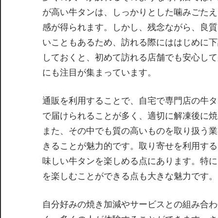
が高い牛タンは、しっかりとした噛みごたえ
感が得られます。しかし、残念ながら、良質
いこともあるため、訪れる際にははじめに下
しておくと、初めて訪れる店舗でも安心して
にも注目が集まっています。
通販を利用することで、自宅で専門店の牛タ
で届けられることが多く、適切に解凍後に焼
また、その中でも質の高いものを取り扱う業
きることが魅力的です。取り寄せを利用する
味しい牛タンを楽しめる点にあります。特に
を楽しむことができる点も大きな魅力です。
自分好みの焼き加減やサービスとの組み合わ