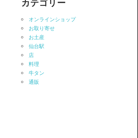
カテゴリー
オンラインショップ
お取り寄せ
お土産
仙台駅
店
料理
牛タン
通販