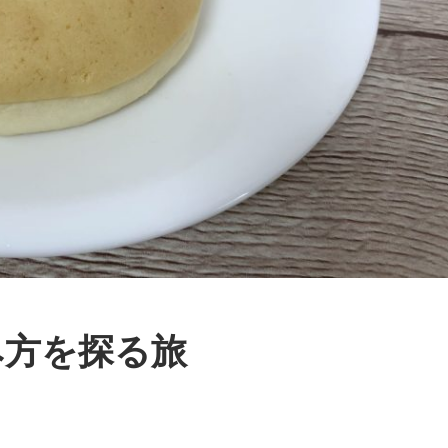
み方を探る旅