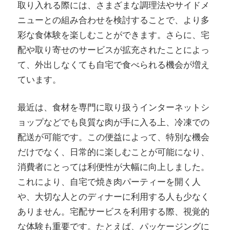
取り入れる際には、さまざまな調理法やサイドメ
ニューとの組み合わせを検討することで、より多
彩な食体験を楽しむことができます。さらに、宅
配や取り寄せのサービスが拡充されたことによっ
て、外出しなくても自宅で食べられる機会が増え
ています。
最近は、食材を専門に取り扱うインターネットシ
ョップなどでも良質な肉が手に入る上、冷凍での
配送が可能です。この便益によって、特別な機会
だけでなく、日常的に楽しむことが可能になり、
消費者にとっては利便性が大幅に向上しました。
これにより、自宅で焼き肉パーティーを開く人
や、大切な人とのディナーに利用する人も少なく
ありません。宅配サービスを利用する際、視覚的
な体験も重要です。たとえば、パッケージングに