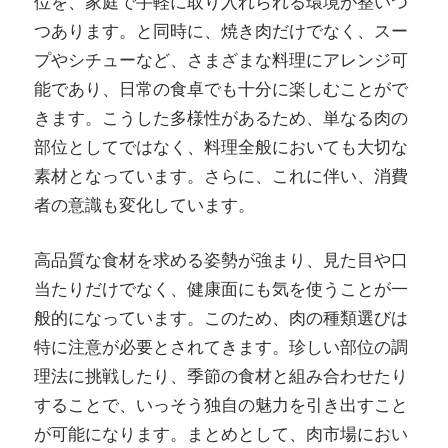
位を、家庭で手軽に取り入れられる環境が整いつ
つあります。と同時に、焼き肉だけでなく、スー
プやシチューなど、さまざまな料理にアレンジ可
能であり、日常の食卓でも十分に楽しむことがで
きます。こうした多様性があるため、単なる肉の
部位としてではなく、料理全般においても大切な
素材となっています。さらに、これに伴い、消費
者の意識も変化しています。
高品質な食材を求める姿勢が強まり、見た目や口
当たりだけでなく、健康面にも気を使うことが一
般的になっています。このため、肉の種類選びは
特に注意が必要とされてきます。珍しい部位の調
理法に挑戦したり、季節の食材と組み合わせたり
することで、いっそう独自の魅力を引き出すこと
が可能になります。まとめとして、肉市場におい