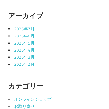
アーカイブ
2025年7月
2025年6月
2025年5月
2025年4月
2025年3月
2025年2月
カテゴリー
オンラインショップ
お取り寄せ