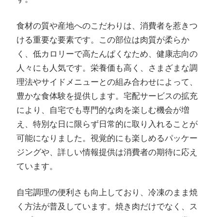
食材の質や産地へのこだわりは、消費者を惹きつ
ける重要な要素です。この部位は肉質が柔らか
く、低カロリーで高たんぱくなため、健康志向の
人々にも人気です。栄養価も高く、さまざまな調
理法やサイドメニューとの組み合わせによって、
豊かな食体験を提供します。宅配サービスの拡充
により、自宅でも専門的な肉を楽しむ機会が増
え、特別な日に限らず日常的に取り入れることが
可能になりました。視覚的にも楽しめるパッケー
ジングや、詳しい情報提供は消費者の期待に応え
ています。
自宅調理の便利さも向上しており、冷凍のまま焼
く方法が普及しています。焼き肉だけでなく、ス