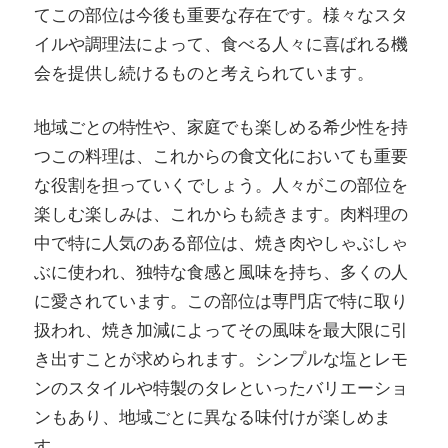
てこの部位は今後も重要な存在です。様々なスタ
イルや調理法によって、食べる人々に喜ばれる機
会を提供し続けるものと考えられています。
地域ごとの特性や、家庭でも楽しめる希少性を持
つこの料理は、これからの食文化においても重要
な役割を担っていくでしょう。人々がこの部位を
楽しむ楽しみは、これからも続きます。肉料理の
中で特に人気のある部位は、焼き肉やしゃぶしゃ
ぶに使われ、独特な食感と風味を持ち、多くの人
に愛されています。この部位は専門店で特に取り
扱われ、焼き加減によってその風味を最大限に引
き出すことが求められます。シンプルな塩とレモ
ンのスタイルや特製のタレといったバリエーショ
ンもあり、地域ごとに異なる味付けが楽しめま
す。