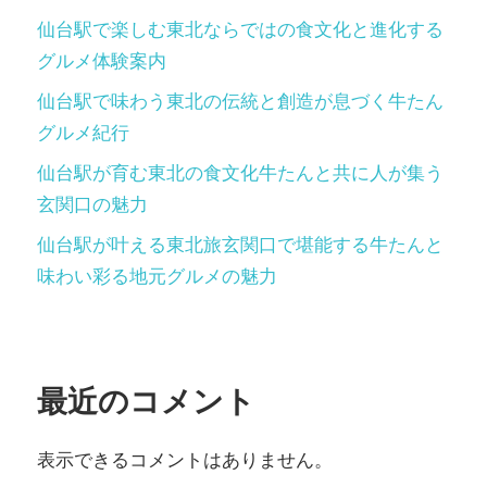
仙台駅で楽しむ東北ならではの食文化と進化する
グルメ体験案内
仙台駅で味わう東北の伝統と創造が息づく牛たん
グルメ紀行
仙台駅が育む東北の食文化牛たんと共に人が集う
玄関口の魅力
仙台駅が叶える東北旅玄関口で堪能する牛たんと
味わい彩る地元グルメの魅力
最近のコメント
表示できるコメントはありません。