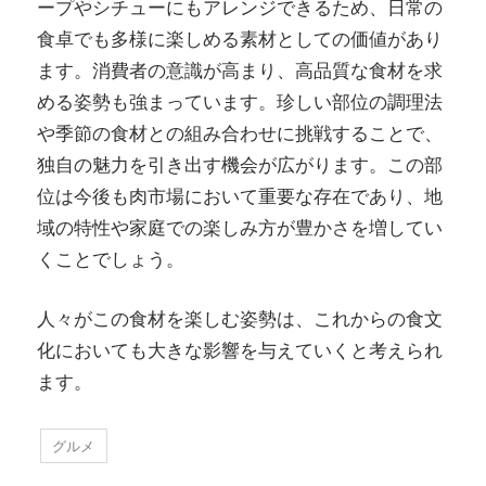
ープやシチューにもアレンジできるため、日常の
食卓でも多様に楽しめる素材としての価値があり
ます。消費者の意識が高まり、高品質な食材を求
める姿勢も強まっています。珍しい部位の調理法
や季節の食材との組み合わせに挑戦することで、
独自の魅力を引き出す機会が広がります。この部
位は今後も肉市場において重要な存在であり、地
域の特性や家庭での楽しみ方が豊かさを増してい
くことでしょう。
人々がこの食材を楽しむ姿勢は、これからの食文
化においても大きな影響を与えていくと考えられ
ます。
グルメ