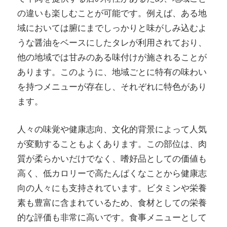
の違いも楽しむことが可能です。例えば、ある地
域においては腑にまでしっかりと味がしみ込むよ
うな醤油をベースにしたタレが利用されており、
他の地域では甘みのある味付けが施されることが
あります。このように、地域ごとに特有の味わい
を持つメニューが存在し、それぞれに特色があり
ます。
人々の味覚や健康志向、文化的背景によって人気
が変動することもよくあります。この部位は、肉
質が柔らかいだけでなく、嗜好品としての価値も
高く、低カロリーで高たんぱくなことから健康志
向の人々にも支持されています。ビタミンや栄養
素も豊富に含まれているため、食材としての栄養
的な評価も非常に高いです。食事メニューとして