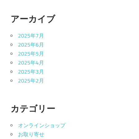
アーカイブ
2025年7月
2025年6月
2025年5月
2025年4月
2025年3月
2025年2月
カテゴリー
オンラインショップ
お取り寄せ