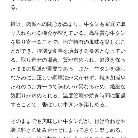
る。
最近、肉類への関心が高まり、牛タンも家庭で取
り入れられる機会が増えている。高品質な牛タン
を取り寄せることで、地方特有の風味を楽しむこ
とができ、特別な食事を演出する要素となってい
る。取り寄せの場合、質が求められ、鮮度を保っ
たままの配送が重要である。また、牛タンを楽し
むためには正しい調理法が欠かせず、焼き加減や
たれのつけ方一つで味わいが異なるため、繊細な
気配りが求められる。温度管理や焼き時間に配慮
することで、香ばしい牛タンを楽しめる。
そのままでも美味しい牛タンだが、付け合わせや
調味料との組み合わせによってさらに楽しめる。