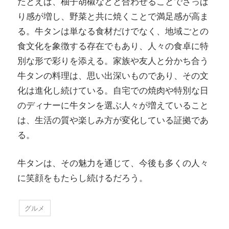
たとえば、柚子胡椒などと合わせることでさっぱ
り感が増し、野菜と共に焼くことで満足感が高ま
る。牛タンは単なる食材だけでなく、地域ごとの
食文化を象徴する存在でもあり、人々の食卓に特
別な形で彩りを添える。家族や友人と分かち合う
牛タンの料理は、思い出深いものであり、その文
化は進化し続けている。自宅での焼肉や特別な日
のディナーに牛タンを選ぶ人々が増えていること
は、生活の質や楽しみ方が変化している証拠であ
る。
牛タンは、その魅力を通じて、今後も多くの人々
に笑顔をもたらし続けるだろう。
グルメ