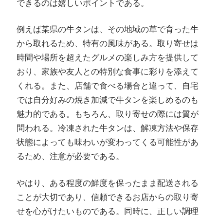
できるのは嬉しいポイントである。
例えば某県の牛タンは、その地域の草で育った牛
から取れるため、特有の風味がある。取り寄せは
時間や場所を超えたグルメの楽しみ方を提供して
おり、家族や友人との特別な食事に彩りを添えて
くれる。また、店舗で食べる場合と違って、自宅
では自分好みの焼き加減で牛タンを楽しめるのも
魅力的である。もちろん、取り寄せの際には質が
問われる。冷凍された牛タンは、解凍方法や保存
状態によっても味わいが変わってくる可能性があ
るため、注意が必要である。
やはり、ある程度の鮮度を保ったまま配送される
ことが大切であり、信頼できるお店からの取り寄
せを心がけたいものである。同時に、正しい調理