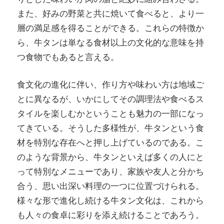
また、好みの野菜と共に焼いて食べると、より一
層の満足感を得ることができる。これらの特徴か
ら、牛タンは単なる食材以上の文化的な意味を持
つ食物でもあると言える。
食文化の進化に伴い、作り方や味わい方は地域ご
とに異なるが、いかにしてその調理法や食べるス
タイルを楽しむかということも魅力の一部になっ
てきている。そうした多様性が、牛タンという食
材を特別な存在へと押し上げているのである。こ
のような背景から、牛タンといえば多くの人にと
って特別なメニューであり、家族や友人と分かち
合う、思い出深い料理の一つに位置づけられる。
様々な形で進化し続ける牛タン文化は、これから
も人々の食卓に彩りを添え続けることであろう。