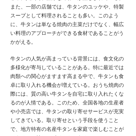
また、一部の店舗では、牛タンのユッケや、特製
スープとして料理されることも多い。このよう
に、牛タンは単なる焼肉の主菜だけでなく、幅広
い料理のアプローチができる食材であることがう
かがえる。
牛タンの人気が高まっている背景には、食文化の
多様化が寄与していることがある。特に最近では
肉類への関心がますます高まる中で、牛タンも食
卓に取り入れる機会が増えている。おうち焼肉の
際には、質の高い牛タンを自宅に取り入れたくな
るのが人情である。このため、全国各地の生産者
や小売店では、牛タンの取り寄せサービスが充実
してきている。取り寄せという手段を使うこと
で、地方特有の名産牛タンを家庭で楽しむことが