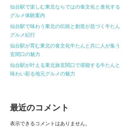
仙台駅で楽しむ東北ならではの食文化と進化する
グルメ体験案内
仙台駅で味わう東北の伝統と創造が息づく牛たん
グルメ紀行
仙台駅が育む東北の食文化牛たんと共に人が集う
玄関口の魅力
仙台駅が叶える東北旅玄関口で堪能する牛たんと
味わい彩る地元グルメの魅力
最近のコメント
表示できるコメントはありません。