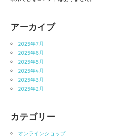
アーカイブ
2025年7月
2025年6月
2025年5月
2025年4月
2025年3月
2025年2月
カテゴリー
オンラインショップ