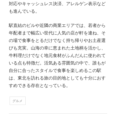
対応やキャッシュレス決済、アレルゲン表示など
も進んでいる。
駅直結のビルや近隣の商業エリアでは、若者から
年配者まで幅広い世代に人気の店が軒を連ね、そ
の場で食事をとるだけでなく持ち帰りやお土産選
びも充実。山海の幸に恵まれた土地柄を活かし、
牛料理だけでなく地元食材がふんだんに使われて
いる点も特徴だ。活気ある雰囲気の中で、誰もが
自分に合ったスタイルで食事を楽しめるこの駅
は、東北を訪れる旅の目的地としても十分におす
すめできる存在となっている。
グルメ