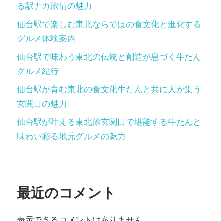
る駅ナカ旅情の魅力
仙台駅で楽しむ東北ならではの食文化と進化する
グルメ体験案内
仙台駅で味わう東北の伝統と創造が息づく牛たん
グルメ紀行
仙台駅が育む東北の食文化牛たんと共に人が集う
玄関口の魅力
仙台駅が叶える東北旅玄関口で堪能する牛たんと
味わい彩る地元グルメの魅力
最近のコメント
表示できるコメントはありません。