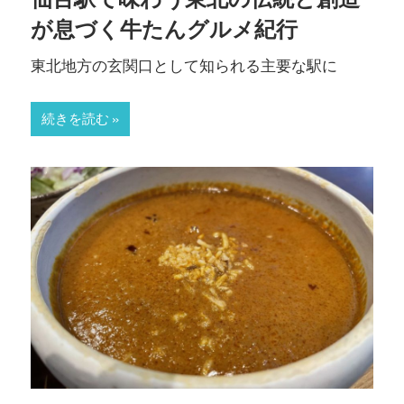
が息づく牛たんグルメ紀行
東北地方の玄関口として知られる主要な駅に
続きを読む