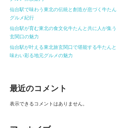
仙台駅で味わう東北の伝統と創造が息づく牛たん
グルメ紀行
仙台駅が育む東北の食文化牛たんと共に人が集う
玄関口の魅力
仙台駅が叶える東北旅玄関口で堪能する牛たんと
味わい彩る地元グルメの魅力
最近のコメント
表示できるコメントはありません。