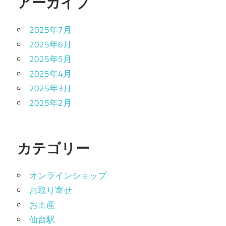
アーカイブ
2025年7月
2025年6月
2025年5月
2025年4月
2025年3月
2025年2月
カテゴリー
オンラインショップ
お取り寄せ
お土産
仙台駅