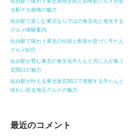
り
仙台駅で味わう東北発焼き肉と四季彩グルメが彩
る駅ナカ旅情の魅力
仙台駅で楽しむ東北ならではの食文化と進化する
グルメ体験案内
仙台駅で味わう東北の伝統と創造が息づく牛たん
グルメ紀行
仙台駅が育む東北の食文化牛たんと共に人が集う
玄関口の魅力
仙台駅が叶える東北旅玄関口で堪能する牛たんと
味わい彩る地元グルメの魅力
最近のコメント