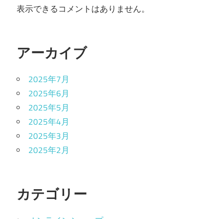
表示できるコメントはありません。
アーカイブ
2025年7月
2025年6月
2025年5月
2025年4月
2025年3月
2025年2月
カテゴリー