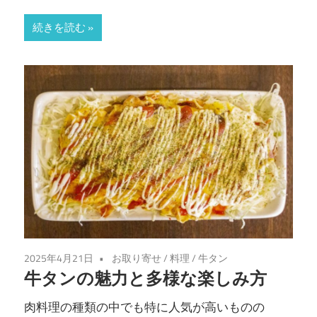
続きを読む
2025年4月21日
お取り寄せ
/
料理
/
牛タン
牛タンの魅力と多様な楽しみ方
肉料理の種類の中でも特に人気が高いものの