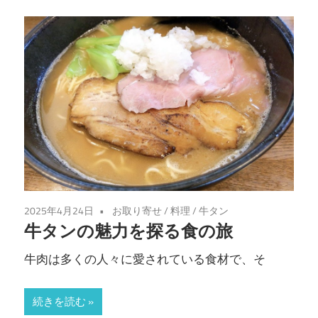
2025年4月24日
お取り寄せ
/
料理
/
牛タン
牛タンの魅力を探る食の旅
牛肉は多くの人々に愛されている食材で、そ
続きを読む