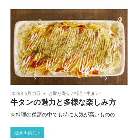
2025年4月21日
お取り寄せ
/
料理
/
牛タン
牛タンの魅力と多様な楽しみ方
肉料理の種類の中でも特に人気が高いものの
続きを読む