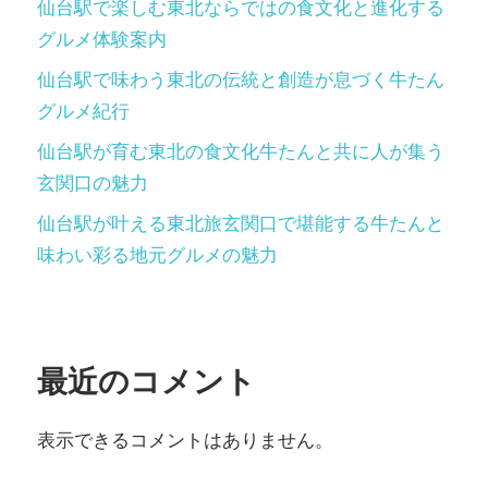
仙台駅で楽しむ東北ならではの食文化と進化する
グルメ体験案内
仙台駅で味わう東北の伝統と創造が息づく牛たん
グルメ紀行
仙台駅が育む東北の食文化牛たんと共に人が集う
玄関口の魅力
仙台駅が叶える東北旅玄関口で堪能する牛たんと
味わい彩る地元グルメの魅力
最近のコメント
表示できるコメントはありません。