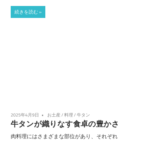
続きを読む
2025年4月9日
お土産
/
料理
/
牛タン
牛タンが織りなす食卓の豊かさ
肉料理にはさまざまな部位があり、それぞれ