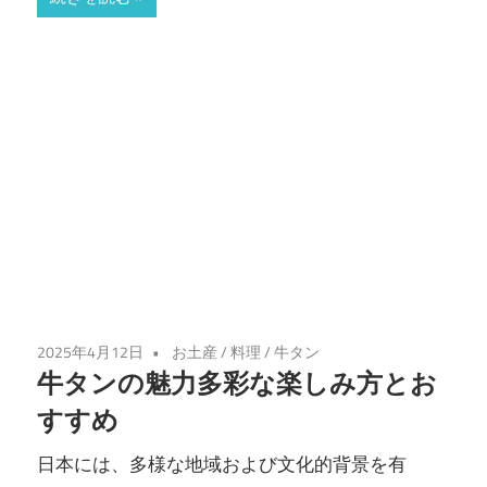
2025年4月12日
お土産
/
料理
/
牛タン
牛タンの魅力多彩な楽しみ方とお
すすめ
日本には、多様な地域および文化的背景を有