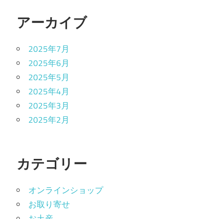
アーカイブ
2025年7月
2025年6月
2025年5月
2025年4月
2025年3月
2025年2月
カテゴリー
オンラインショップ
お取り寄せ
お土産