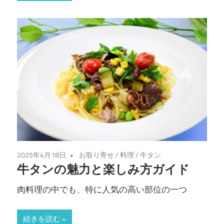
2025年4月18日
お取り寄せ
/
料理
/
牛タン
牛タンの魅力と楽しみ方ガイド
肉料理の中でも、特に人気の高い部位の一つ
続きを読む